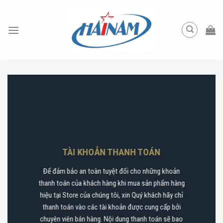
Skip
to
content
TÀI KHOẢN THANH TOÁN
Để đảm bảo an toàn tuyệt đối cho những khoản
thanh toán của khách hàng khi mua sản phẩm hàng
hiệu tại Store của chúng tôi, xin Quý khách hãy chỉ
thanh toán vào các tài khoản được cung cấp bởi
chuyên viên bán hàng. Nội dung thanh toán sẽ bao