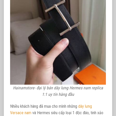
Hainamstore- đại lý bán dây lưng Hermes nam replica
1:1 uy tín hàng đầu
Nhiều khách hàng đã mua cho mình những
dây lưng
Versace nam
và Hermes siêu cấp loại 1 độc đáo, tinh xảo