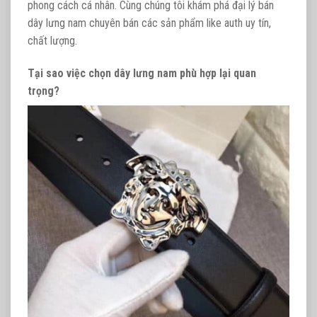
phong cách cá nhân. Cùng chúng tôi khám phá đại lý bán
dây lưng nam chuyên bán các sản phẩm like auth uy tín,
chất lượng.
Tại sao việc chọn dây lưng nam phù hợp lại quan
trọng?