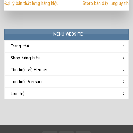
Đại lý bán thắt lưng hàng hiệu
Store bán dây lưng uy tín
MENU WEBSITE
Trang chủ
Shop hàng hiệu
Tìm hiểu về Hermes
Tìm hiểu Versace
Liên hệ