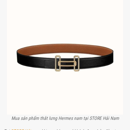
Mua sản phẩm thắt lưng Hermes nam tại STORE Hải Nam