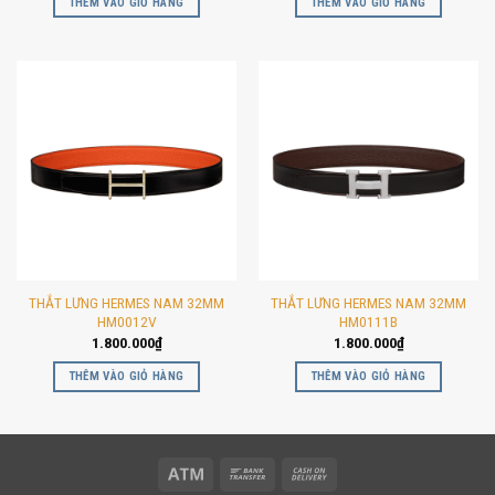
THÊM VÀO GIỎ HÀNG
THÊM VÀO GIỎ HÀNG
THẮT LƯNG HERMES NAM 32MM
THẮT LƯNG HERMES NAM 32MM
HM0012V
HM0111B
1.800.000
₫
1.800.000
₫
THÊM VÀO GIỎ HÀNG
THÊM VÀO GIỎ HÀNG