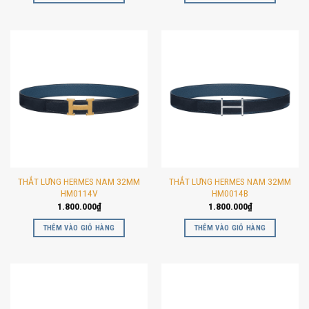
THẮT LƯNG HERMES NAM 32MM
THẮT LƯNG HERMES NAM 32MM
HM0114V
HM0014B
1.800.000
₫
1.800.000
₫
THÊM VÀO GIỎ HÀNG
THÊM VÀO GIỎ HÀNG