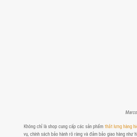
Marco
Không chỉ là shop cung cấp các sản phẩm
thắt lưng hàng h
vụ, chính sách bảo hành rõ ràng và đảm bảo giao hàng như h