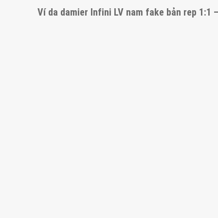
Ví da damier Infini LV nam fake bản rep 1:1 