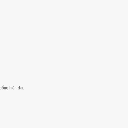
sống hiện đại.