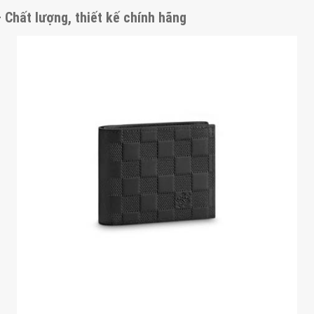
– Chất lượng, thiết kế chính hãng