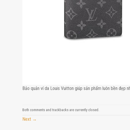
Bảo quản ví da Louis Vuitton giúp sản phẩm luôn bền đẹp n
Both comments and trackbacks are currently closed.
Next
→