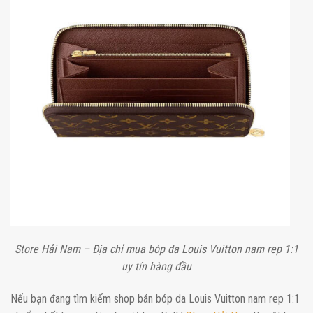
Store Hải Nam – Địa chỉ mua bóp da Louis Vuitton nam rep 1:1
uy tín hàng đầu
Nếu bạn đang tìm kiếm shop bán bóp da Louis Vuitton nam rep 1:1