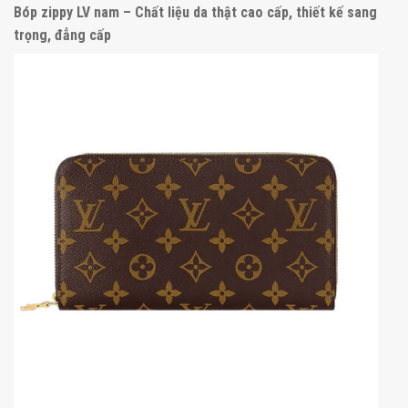
Bóp zippy LV nam – Chất liệu da thật cao cấp, thiết kế sang
trọng, đẳng cấp