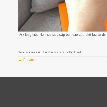
Dây lưng hiệu Hermes siêu cấp bản cao cấp chế tác từ da 
Both comments and trackbacks are currently closed.
←
Previous