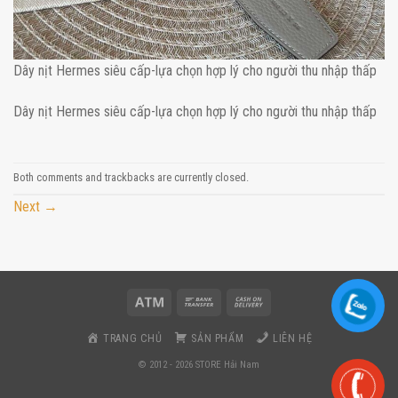
Dây nịt Hermes siêu cấp-lựa chọn hợp lý cho người thu nhập thấp
Dây nịt Hermes siêu cấp-lựa chọn hợp lý cho người thu nhập thấp
Both comments and trackbacks are currently closed.
Next
→
TRANG CHỦ
SẢN PHẨM
LIÊN HỆ
© 2012 - 2026 STORE Hải Nam