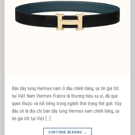
Bán dây lưng Hermes nam ở đâu chính hãng, uy tín giá tốt
tại Việt Nam Hermes France là thương hiệu xa xỉ, đã quá
quen thuộc và nổi tiếng trong ngành thời trang thế giới. Vậy
đâu sẽ là địa chỉ bán dây lưng Hermes nam chính hãng, uy
tín giá tốt tại Việt […]
CONTINUE READING
→