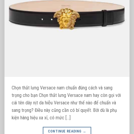
Chọn thắt lưng Versace nam chuẩn đúng cách và sang
trọng cho bạn Chọn thắt lưng Versace nam hay còn gọi với
cái tên dây nịt da hiệu Versace như thế nào để chuẩn và
sang trọng? Điều này cũng cần có bí quyết. Bởi dù là phụ
kiện hàng hiệu xa xỉ, có mức […]
CONTINUE READING
→