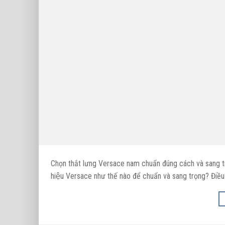
Chọn thắt lưng Versace nam chuẩn đúng cách và sang trọ
hiệu Versace như thế nào để chuẩn và sang trọng? Điều 