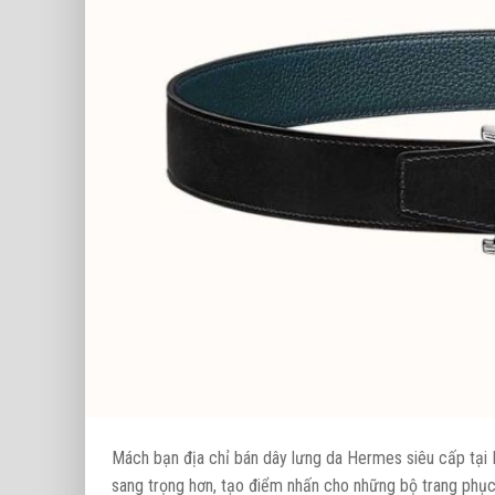
Mách bạn địa chỉ bán dây lưng da Hermes siêu cấp tại H
sang trọng hơn, tạo điểm nhấn cho những bộ trang phục 